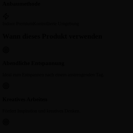
Anbaumethode
Indoor Premium
Kontrollierte Umgebung
Wann dieses Produkt verwenden
Abendliche Entspannung
Ideal zum Entspannen nach einem anstrengenden Tag.
Kreatives Arbeiten
Fördert Inspiration und kreatives Denken.