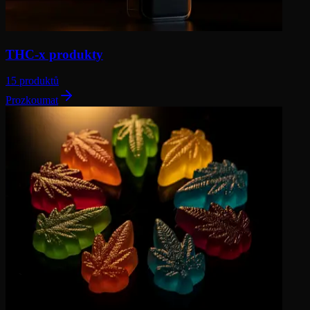
THC-x produkty
15 produktů
Prozkoumat