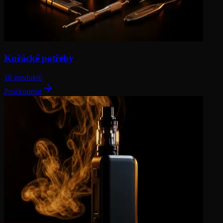
Kuřácké potřeby
18 produktů
Prozkoumat