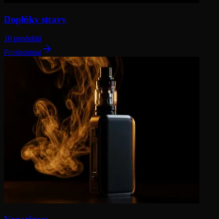
Doplňky stravy
10 produktů
Prozkoumat