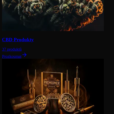
CBD Produkty
37 produktů
Prozkoumat