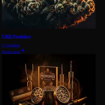
CBD Produkty
37 produktů
Prozkoumat