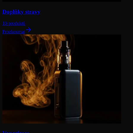
Doplňky stravy
10 produktů
Prozkoumat