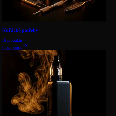
Kuřácké potřeby
18 produktů
Prozkoumat