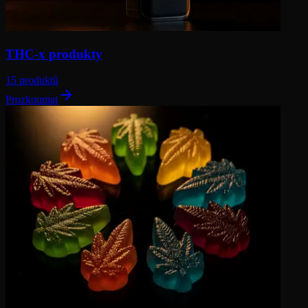
THC-x produkty
15 produktů
Prozkoumat