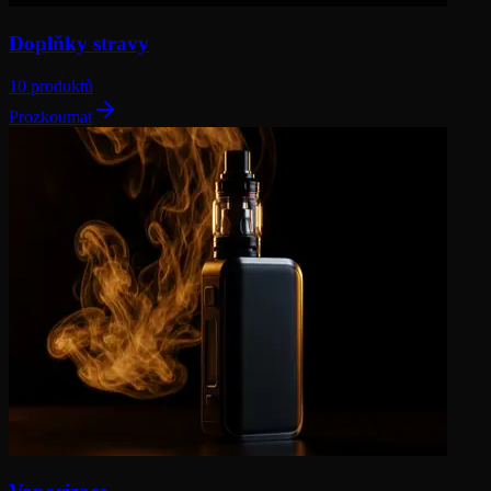
Doplňky stravy
10 produktů
Prozkoumat