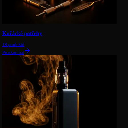
Kuřácké potřeby
18 produktů
Prozkoumat