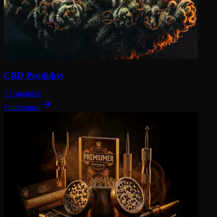
CBD Produkty
37 produktů
Prozkoumat