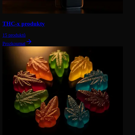
THC-x produkty
15 produktů
Prozkoumat