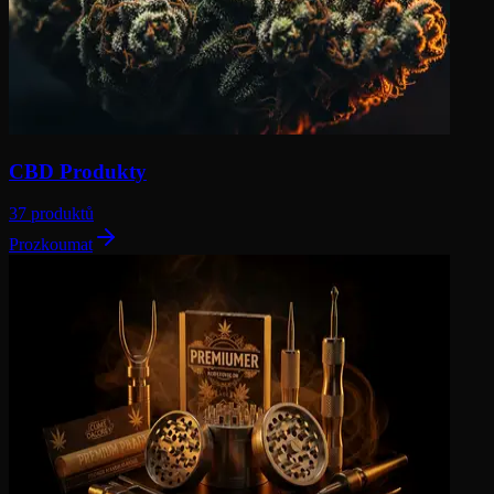
CBD Produkty
37 produktů
Prozkoumat