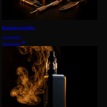
Kuřácké potřeby
18 produktů
Prozkoumat