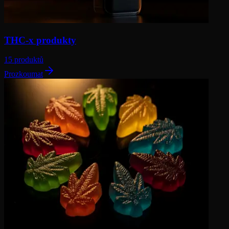
THC-x produkty
15 produktů
Prozkoumat