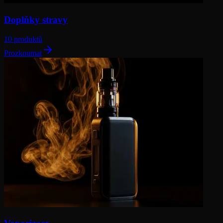
Doplňky stravy
10 produktů
Prozkoumat