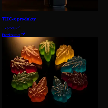
THC-x produkty
15 produktů
Prozkoumat