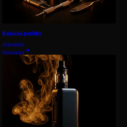
Kuřácké potřeby
18 produktů
Prozkoumat