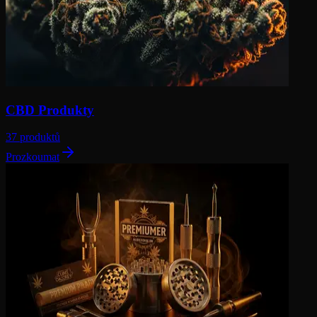
CBD Produkty
37 produktů
Prozkoumat