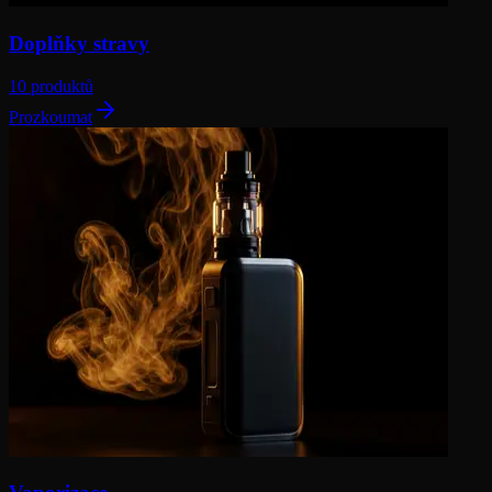
Doplňky stravy
10 produktů
Prozkoumat