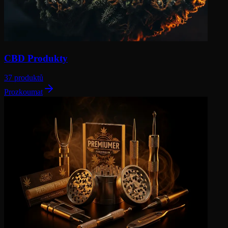
CBD Produkty
37 produktů
Prozkoumat