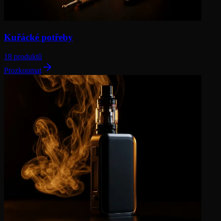
Kuřácké potřeby
18 produktů
Prozkoumat