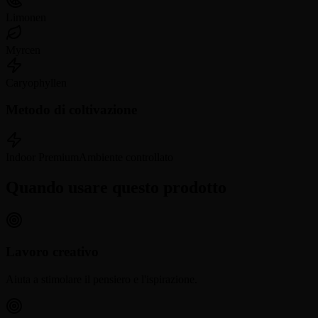
Limonen
Myrcen
Caryophyllen
Metodo di coltivazione
Indoor Premium
Ambiente controllato
Quando usare questo prodotto
Lavoro creativo
Aiuta a stimolare il pensiero e l'ispirazione.