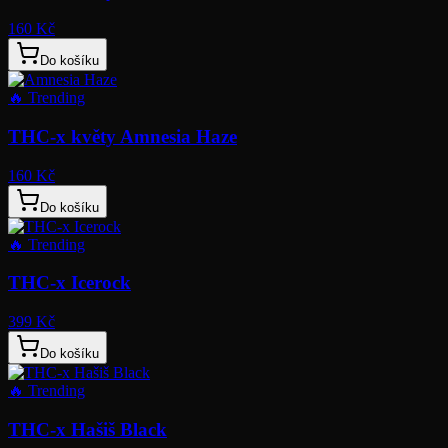
160 Kč
Do košíku
🔥
Trending
THC-x květy Amnesia Haze
160 Kč
Do košíku
🔥
Trending
THC-x Icerock
399 Kč
Do košíku
🔥
Trending
THC-x Hašiš Black