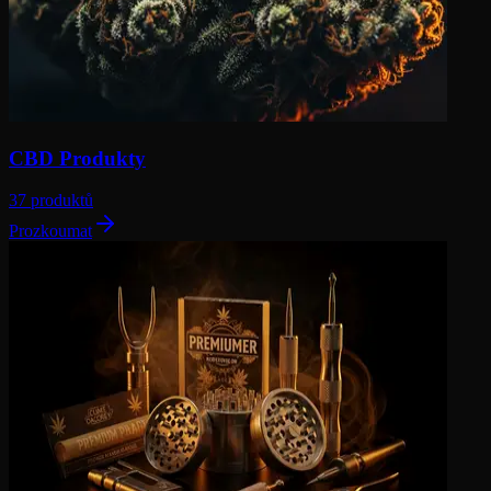
CBD Produkty
37 produktů
Prozkoumat