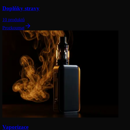
Doplňky stravy
10 produktů
Prozkoumat
Vaporizace