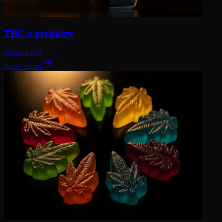
THC-x produkty
15 produktů
Prozkoumat