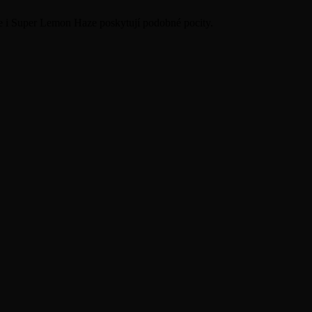
 i Super Lemon Haze poskytují podobné pocity.