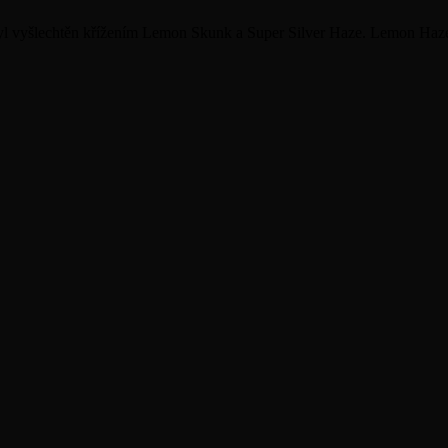
l vyšlechtěn křížením Lemon Skunk a Super Silver Haze. Lemon Haze