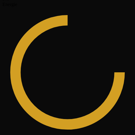
Energie