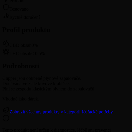
Přírodní
Testováno
Rychlé doručení
Profil produktu
CBD obsah
0
%
THC obsah
<
0.5
%
Podrobnosti
Clipper jsou oblíbené plynové zapalovače.
Dodávána ve zlaté kovové krabičce.
Plní se zespodu klasickým plynem do zapalovačů.
Vhodné jako dárek.
Zobrazit všechny produkty v kategorii Kuřácké potřeby
Tento produkt není určen k diagnostice, léčbě ani prevenci