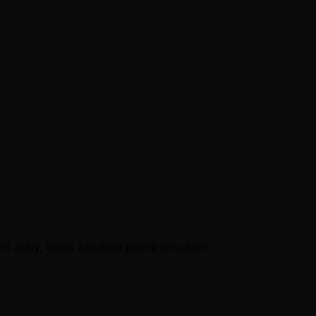
mi zuby, které zaručuje jemné broušení.