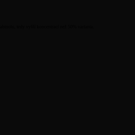
nolu, tedy vyšší koncentrací než 50% varianta.