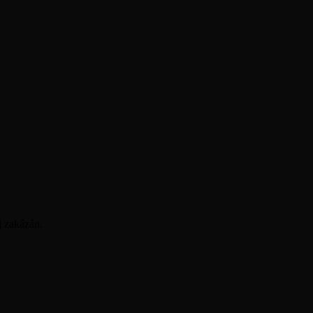
 zakázán.