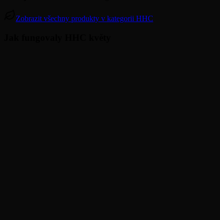
Zobrazit všechny produkty v kategorii HHC
Jak fungovaly HHC květy