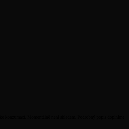
 ke konzumaci. Momentálně není skladem. Podrobný popis doplníme