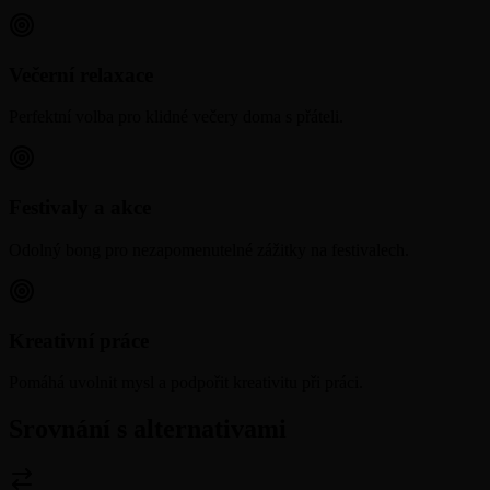
Večerní relaxace
Perfektní volba pro klidné večery doma s přáteli.
Festivaly a akce
Odolný bong pro nezapomenutelné zážitky na festivalech.
Kreativní práce
Pomáhá uvolnit mysl a podpořit kreativitu při práci.
Srovnání s alternativami