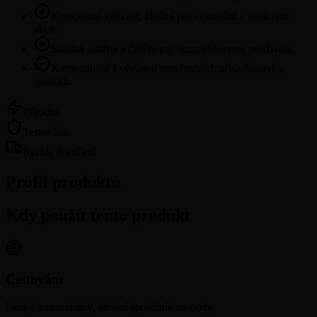
Kompaktní velikost, ideální pro cestování a venkovní
akce.
Snadná údržba a čištění pro bezproblémové používání.
Kompatibilní s většinou standardních příslušenství a
náustků.
Přírodní
Testováno
Rychlé doručení
Profil produktu
Kdy použít tento produkt
Cestování
Lehký a nerozbitný, ideální společník na cesty.