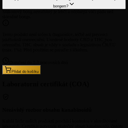
bongem?
Silikonový bong nerozbitný je lehčí a odolnější vůči pádu než
skleněné bongs.
Tento produkt není určen k diagnostice, léčbě ani prevenci
jakéhokoli onemocnění. Uvedené hodnoty CBD a THC jsou
orientační. THC obsah je vždy v souladu s legislativou ČR/EU
(max. 1%). Před použitím se poraďte s lékařem.
Doručení do 1-3 pracovních dnů
Přidat do košíku
Laboratorní certifikát (COA)
Nezávislý rozbor obsahu kanabinoidů
Každá šarže našich produktů prochází kontrolou v akreditované
laboratoři. Certifikát potvrzuje skutečný obsah kanabinoidů, čistotu