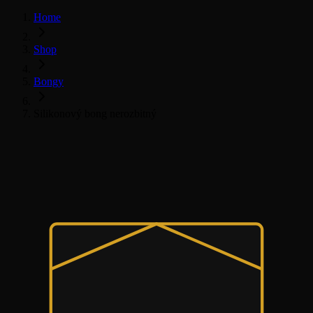
Home
Shop
Bongy
Silikonový bong nerozbitný
Bongy