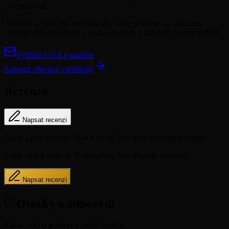
a bezpečnost.
Aktuální laboratorní certifikát této šarže pošleme na vyžádání.
Napište nám číslo šarže z obalu produktu a obratem dostanete PDF.
Vyžádat COA e-mailem
Zobrazit všechny certifikáty
Recenze
Napsat recenzi
Zatím žádné recenze. Buďte první, kdo tento produkt ohodnotí!
Zatím žádné recenze. Buďte první, kdo produkt ohodnotí.
Napsat recenzi
Otázky a odpovědi
Zatím nebyly položeny žádné otázky.