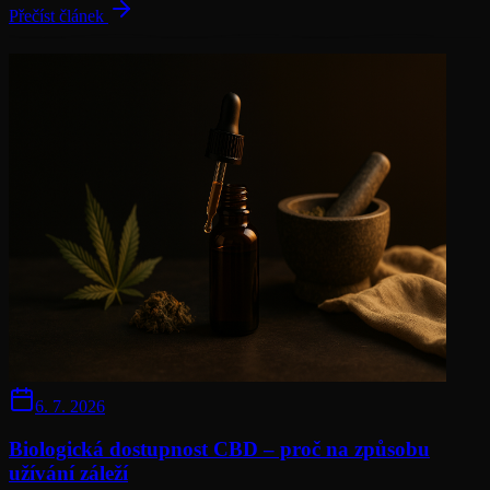
Přečíst článek
6. 7. 2026
Biologická dostupnost CBD – proč na způsobu
užívání záleží