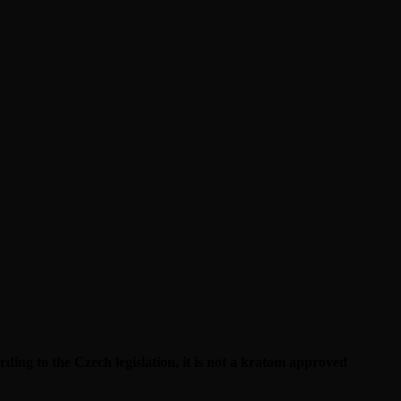
ng to the Czech legislation, it is not a kratom approved