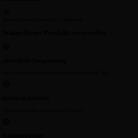
Indoor Premium
Kontrollierte Umgebung
Wann dieses Produkt verwenden
Abendliche Entspannung
Ideal zum Entspannen nach einem anstrengenden Tag.
Kreatives Arbeiten
Fördert Inspiration und kreatives Denken.
Sammlerzwecke