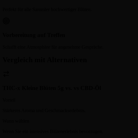
Perfekt für alle Sammler hochwertiger Blüten.
Vorbereitung auf Treffen
Schafft eine Atmosphäre für angenehme Gespräche.
Vergleich mit Alternativen
THC-x Kleine Blüten 5g
vs.
vs CBD-Öl
Vorteil
Stärkeres Aroma und Geschmackserlebnis.
Wann wählen
Wenn Sie ein intensives Blütenerlebnis bevorzugen.