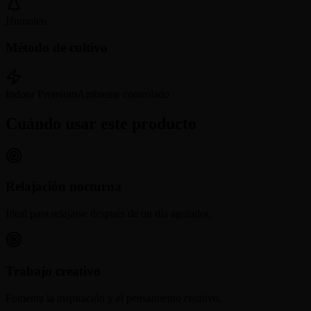
Humulen
Método de cultivo
Indoor Premium
Ambiente controlado
Cuándo usar este producto
Relajación nocturna
Ideal para relajarse después de un día agotador.
Trabajo creativo
Fomenta la inspiración y el pensamiento creativo.