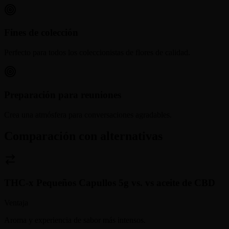
Fines de colección
Perfecto para todos los coleccionistas de flores de calidad.
Preparación para reuniones
Crea una atmósfera para conversaciones agradables.
Comparación con alternativas
THC-x Pequeños Capullos 5g
vs.
vs aceite de CBD
Ventaja
Aroma y experiencia de sabor más intensos.