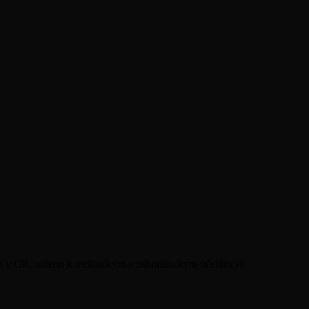
ní v ČR, určeno k technickým a zahradnickým účelům ve