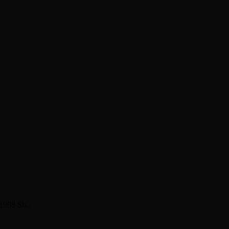
/1998 Sb..