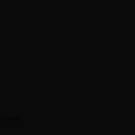
67/1998 Sb..