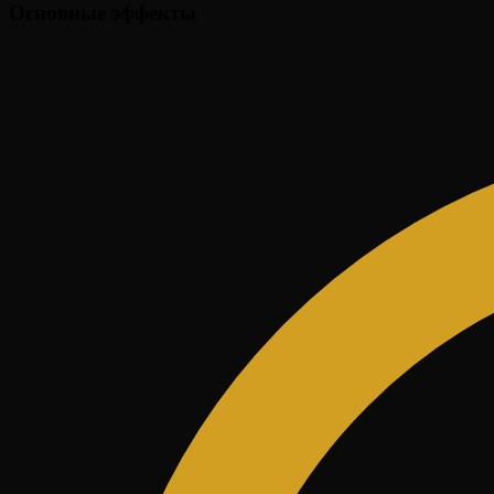
Основные эффекты