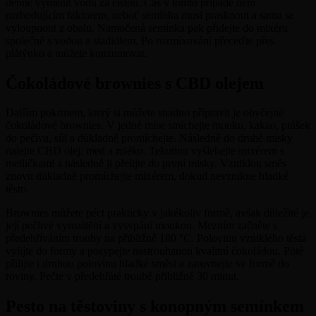
denně vyměnit vodu za čistou. Čas v tomto případě není
rozhodujícím faktorem, neboť semínka musí prasknout a sama se
vyloupnout z obalu. Namočená semínka pak přidejte do mixéru
společně s vodou a sladidlem. Po rozmixování přeceďte přes
plátýnko a můžete konzumovat.
Čokoládové brownies s CBD olejem
Dalším pokrmem, který si můžete snadno připravit je obyčejné
čokoládové brownies. V jedné míse smíchejte mouku, kakao, prášek
do pečiva, sůl a důkladně promíchejte. Následně do druhé misky
nalejte CBD olej, med a mléko. Tekutinu vyšlehejte mixérem s
metličkami a následně ji přelijte do první misky. Vzniklou směs
znovu důkladně promíchejte mixérem, dokud nevznikne hladké
těsto.
Brownies můžete péct prakticky v jakékoliv formě, avšak důležité je
její pečlivé vymaštění a vysypání moukou. Mezitím začněte s
předehříváním trouby na přibližně 180 °C. Polovinu vzniklého těsta
vylijte do formy a posypejte nastrouhanou kvalitní čokoládou. Poté
přilijte i druhou polovinu hladké směsi a zarovnejte ve formě do
roviny. Pečte v předehřáté troubě přibližně 30 minut.
Pesto na těstoviny s konopným semínkem